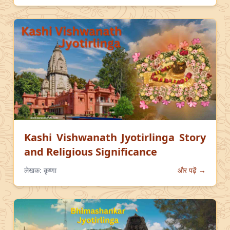
Kashi Vishwanath Jyotirlinga Story
and Religious Significance
लेखक:
कृष्णा
और पढ़ें →