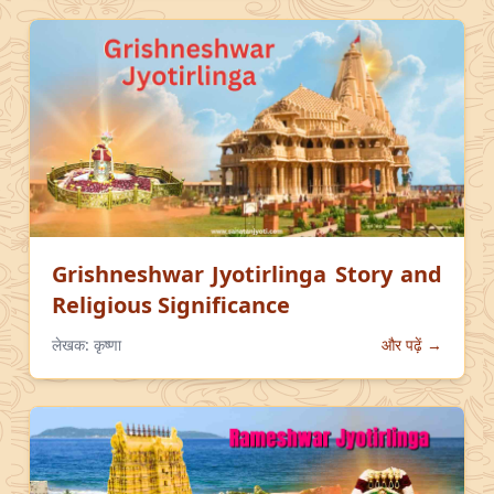
Grishneshwar Jyotirlinga Story and
Religious Significance
लेखक:
कृष्णा
और पढ़ें →