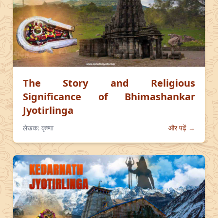
The Story and Religious
Significance of Bhimashankar
Jyotirlinga
लेखक:
कृष्णा
और पढ़ें →