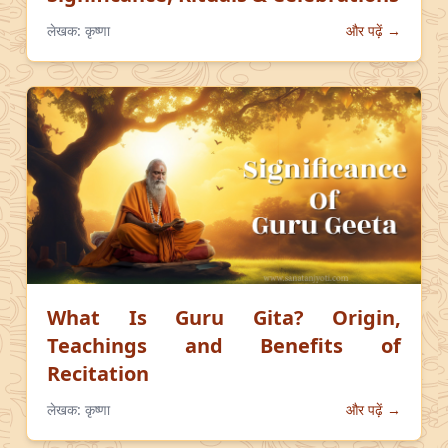
लेखक:
कृष्णा
और पढ़ें →
What Is Guru Gita? Origin,
Teachings and Benefits of
Recitation
लेखक:
कृष्णा
और पढ़ें →