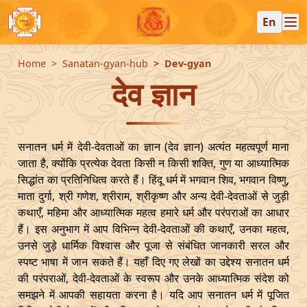
En
Home
Sanatan-gyan-hub
Dev-gyan
देव ज्ञान
सनातन धर्म में देवी-देवताओं का ज्ञान (देव ज्ञान) अत्यंत महत्वपूर्ण माना
जाता है, क्योंकि प्रत्येक देवता किसी न किसी शक्ति, गुण या आध्यात्मिक
सिद्धांत का प्रतिनिधित्व करते हैं। हिंदू धर्म में भगवान शिव, भगवान विष्णु,
माता दुर्गा, श्री गणेश, श्रीराम, श्रीकृष्ण और अन्य देवी-देवताओं से जुड़ी
कथाएँ, महिमा और आध्यात्मिक महत्व हमारे धर्म और परंपराओं का आधार
हैं। इस अनुभाग में आप विभिन्न देवी-देवताओं की कथाएँ, उनका महत्व,
उनसे जुड़े धार्मिक विश्वास और पूजा से संबंधित जानकारी सरल और
स्पष्ट भाषा में जान सकते हैं। यहाँ दिए गए लेखों का उद्देश्य सनातन धर्म
की परंपराओं, देवी-देवताओं के स्वरूप और उनके आध्यात्मिक संदेश को
समझने में आपकी सहायता करना है। यदि आप सनातन धर्म में पूजित