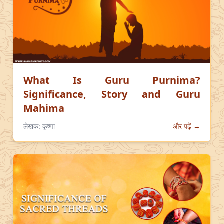
What Is Guru Purnima?
Significance, Story and Guru
Mahima
लेखक:
कृष्णा
और पढ़ें →