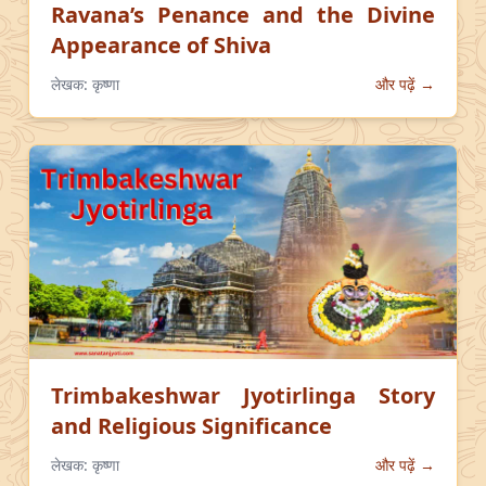
Ravana’s Penance and the Divine
Appearance of Shiva
लेखक:
कृष्णा
और पढ़ें →
Trimbakeshwar Jyotirlinga Story
and Religious Significance
लेखक:
कृष्णा
और पढ़ें →