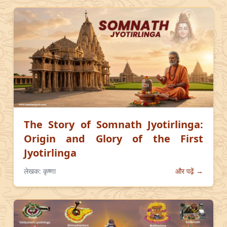
The Story of Somnath Jyotirlinga:
Origin and Glory of the First
Jyotirlinga
लेखक:
कृष्णा
और पढ़ें →