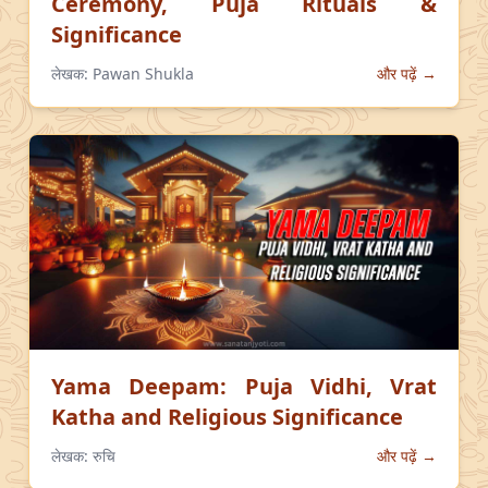
Ceremony, Puja Rituals &
Significance
लेखक:
Pawan Shukla
और पढ़ें →
Yama Deepam: Puja Vidhi, Vrat
Katha and Religious Significance
लेखक:
रुचि
और पढ़ें →