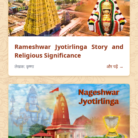
Rameshwar Jyotirlinga Story and
Religious Significance
लेखक:
कृष्णा
और पढ़ें →