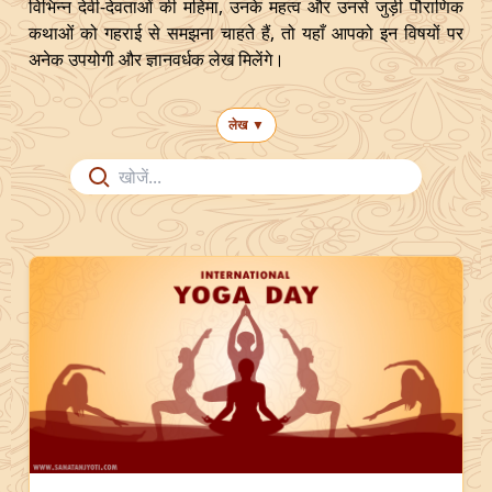
विभिन्न देवी-देवताओं की महिमा, उनके महत्व और उनसे जुड़ी पौराणिक
कथाओं को गहराई से समझना चाहते हैं, तो यहाँ आपको इन विषयों पर
अनेक उपयोगी और ज्ञानवर्धक लेख मिलेंगे।
लेख
▼