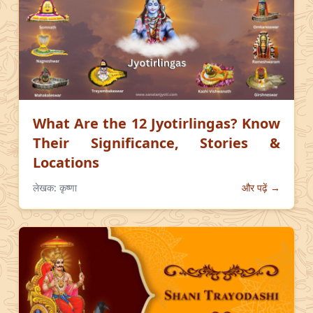
What Are the 12 Jyotirlingas? Know
Their Significance, Stories &
Locations
लेखक:
कृष्णा
और पढ़ें →