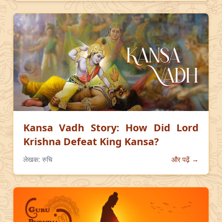
Kansa Vadh Story: How Did Lord
Krishna Defeat King Kansa?
लेखक:
रुचि
और पढ़ें →