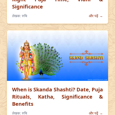
Significance
लेखक:
रुचि
और पढ़ें →
When is Skanda Shashti? Date, Puja
Rituals, Katha, Significance &
Benefits
लेखक:
रुचि
और पढ़ें →