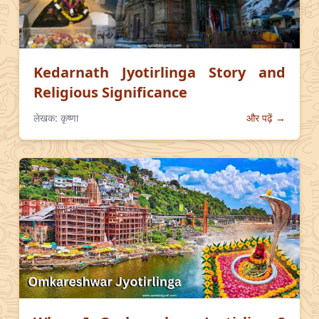
Kedarnath Jyotirlinga Story and
Religious Significance
लेखक:
कृष्णा
और पढ़ें →