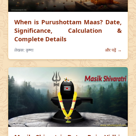
When is Purushottam Maas? Date,
Significance, Calculation &
Complete Details
लेखक:
कृष्णा
और पढ़ें →