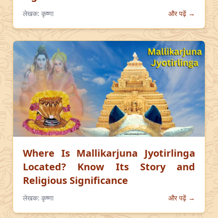
लेखक:
कृष्णा
और पढ़ें →
Where Is Mallikarjuna Jyotirlinga
Located? Know Its Story and
Religious Significance
लेखक:
कृष्णा
और पढ़ें →