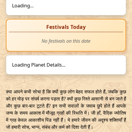
Loading...
Festivals Today
No festivals on this date
Loading Planet Details...
क्या आपने कभी सोचा है कि क्यों कुछ लोग बेहद सफल होते हैं, जबकि कुछ
को हर मोड़ पर संघर्ष करना पड़ता है? क्यों कुछ रिश्ते आसानी से बन जाते हैं
और कुछ बार-बार टूटते हैं? इन सभी सवालों के जवाब छुपे होते हैं आपके
जन्म के समय आकाश में मौजूद ग्रहों की स्थिति में। जी हाँ, वैदिक ज्योतिष
में ग्रह केवल आकाशीय पिंड नहीं हैं। ये हमारे जीवन की अदृश्य शक्तियाँ हैं
जो हमारी सोच, भाग्य, संबंध और कर्म को दिशा देती हैं।