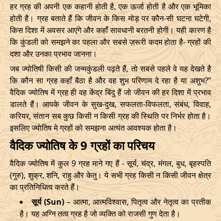
हर ग्रह की अपनी एक कहानी होती है, एक ऊर्जा होती है और एक भूमिका
होती है। ग्रह बताते हैं कि जीवन के किस मोड़ पर कौन-सी घटना घटेगी,
किस दिशा में अवसर आएंगे और कहाँ सावधानी बरतनी होगी। यही कारण है
कि कुंडली को समझने का पहला और सबसे ज़रूरी कदम होता है- ग्रहों की
दशा और उनका प्रभाव जानना।
जब ज्योतिषी किसी की जन्मकुंडली पढ़ते हैं, तो सबसे पहले वे यह देखते है
कि कौन सा ग्रह कहाँ बैठा है और वह शुभ परिणाम दे रहा है या अशुभ?”
वैदिक ज्योतिष में ग्रह ही वह केंद्र बिंदु हैं जो जीवन की हर दिशा में प्रभाव
डालते हैं। आपके जीवन के सुख-दुख, सफलता-विफलता, संबंध, विवाह,
करियर, संतान सब कुछ किसी न किसी ग्रह की स्थिति पर निर्भर होता है।
इसलिए ज्योतिष मे ग्रहों को समझना अत्यंत आवश्यक होता है।
वैदिक ज्योतिष के 9 ग्रहों का परिचय
वैदिक ज्योतिष में कुल 9 ग्रह माने गए हैं - सूर्य, चंद्र, मंगल, बुध, बृहस्पति
(गुरु), शुक्र, शनि, राहु और केतु। ये सभी ग्रह किसी न किसी जीवन क्षेत्र
का प्रतिनिधित्व करते हैं।
सूर्य (Sun)
– आत्मा, आत्मविश्वास, पितृत्व और नेतृत्व का प्रतीक
है। यह अग्नि तत्व ग्रह है जो व्यक्ति को राजसी गुण देता है।