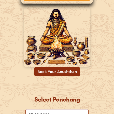
Book Your Anushthan
Select Panchang