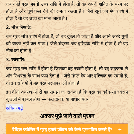
जब कोई ग्रह अपनी उच्च राशि में होता है, तो वह अपनी शक्ति के चरम पर
होता है और पूर्ण फल देने की क्षमता रखता है। जैसे सूर्य जब मेष राशि में
होता है तो वह उच्च का माना जाता है।
2. नीच स्थिति:
जब ग्रह नीच राशि में होता है, तो वह दुर्बल हो जाता है और अपने अच्छे गुणों
को व्यक्त नहीं कर पाता। जैसे चंद्रमा जब वृश्चिक राशि में होता है तो वह
नीच का होता है।
3. स्वराशि:
जब ग्रह उस राशि में होता है जिसका वह स्वामी होता है, तो वह सहजता से
और स्थिरता के साथ फल देता है। जैसे मंगल मेष और वृश्चिक का स्वामी है,
तो इन राशियों में यह ग्रह प्रभावशाली होता है।
इन तीनों अवस्थाओं से यह समझा जा सकता है कि ग्रह का कौन-सा स्वरूप
कुंडली में प्रबल होगा — फलदायक या बाधादायक।
अधिक पढ़ें
अक्सर पूछे जाने वाले प्रश्न
+
वैदिक ज्योतिष में ग्रह हमारे जीवन को कैसे प्रभावित करते हैं?