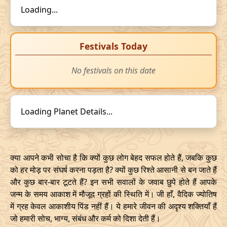
Loading...
Festivals Today
No festivals on this date
Loading Planet Details...
क्या आपने कभी सोचा है कि क्यों कुछ लोग बेहद सफल होते हैं, जबकि कुछ
को हर मोड़ पर संघर्ष करना पड़ता है? क्यों कुछ रिश्ते आसानी से बन जाते हैं
और कुछ बार-बार टूटते हैं? इन सभी सवालों के जवाब छुपे होते हैं आपके
जन्म के समय आकाश में मौजूद ग्रहों की स्थिति में। जी हाँ, वैदिक ज्योतिष
में ग्रह केवल आकाशीय पिंड नहीं हैं। ये हमारे जीवन की अदृश्य शक्तियाँ हैं
जो हमारी सोच, भाग्य, संबंध और कर्म को दिशा देती हैं।