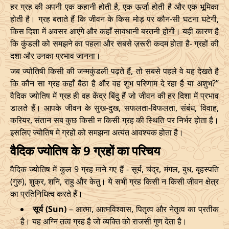
हर ग्रह की अपनी एक कहानी होती है, एक ऊर्जा होती है और एक भूमिका
होती है। ग्रह बताते हैं कि जीवन के किस मोड़ पर कौन-सी घटना घटेगी,
किस दिशा में अवसर आएंगे और कहाँ सावधानी बरतनी होगी। यही कारण है
कि कुंडली को समझने का पहला और सबसे ज़रूरी कदम होता है- ग्रहों की
दशा और उनका प्रभाव जानना।
जब ज्योतिषी किसी की जन्मकुंडली पढ़ते हैं, तो सबसे पहले वे यह देखते है
कि कौन सा ग्रह कहाँ बैठा है और वह शुभ परिणाम दे रहा है या अशुभ?”
वैदिक ज्योतिष में ग्रह ही वह केंद्र बिंदु हैं जो जीवन की हर दिशा में प्रभाव
डालते हैं। आपके जीवन के सुख-दुख, सफलता-विफलता, संबंध, विवाह,
करियर, संतान सब कुछ किसी न किसी ग्रह की स्थिति पर निर्भर होता है।
इसलिए ज्योतिष मे ग्रहों को समझना अत्यंत आवश्यक होता है।
वैदिक ज्योतिष के 9 ग्रहों का परिचय
वैदिक ज्योतिष में कुल 9 ग्रह माने गए हैं - सूर्य, चंद्र, मंगल, बुध, बृहस्पति
(गुरु), शुक्र, शनि, राहु और केतु। ये सभी ग्रह किसी न किसी जीवन क्षेत्र
का प्रतिनिधित्व करते हैं।
सूर्य (Sun)
– आत्मा, आत्मविश्वास, पितृत्व और नेतृत्व का प्रतीक
है। यह अग्नि तत्व ग्रह है जो व्यक्ति को राजसी गुण देता है।