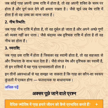
जब कोई ग्रह अपनी उच्च राशि में होता है, तो वह अपनी शक्ति के चरम पर
होता है और पूर्ण फल देने की क्षमता रखता है। जैसे सूर्य जब मेष राशि में
होता है तो वह उच्च का माना जाता है।
2. नीच स्थिति:
जब ग्रह नीच राशि में होता है, तो वह दुर्बल हो जाता है और अपने अच्छे गुणों
को व्यक्त नहीं कर पाता। जैसे चंद्रमा जब वृश्चिक राशि में होता है तो वह
नीच का होता है।
3. स्वराशि:
जब ग्रह उस राशि में होता है जिसका वह स्वामी होता है, तो वह सहजता से
और स्थिरता के साथ फल देता है। जैसे मंगल मेष और वृश्चिक का स्वामी है,
तो इन राशियों में यह ग्रह प्रभावशाली होता है।
इन तीनों अवस्थाओं से यह समझा जा सकता है कि ग्रह का कौन-सा स्वरूप
कुंडली में प्रबल होगा — फलदायक या बाधादायक।
अधिक पढ़ें
अक्सर पूछे जाने वाले प्रश्न
+
वैदिक ज्योतिष में ग्रह हमारे जीवन को कैसे प्रभावित करते हैं?