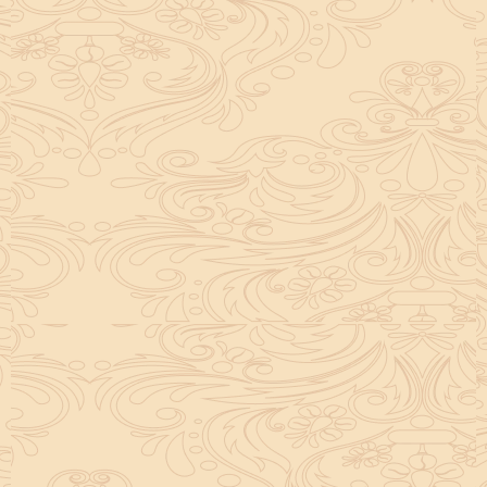
ग्राहकों के साथ बेहतर संबंध बनाने में भी मदद करती है। यह
मुहूर्त और विधि के साथ पूजा का पूरा फायदा मिल सके।
पूजा आपके व्यापारिक प्रयासों को भगवान का पूरा साथ देती है,
जिससे आपको चुनौतियों का सामना करने का बल मिलता है।