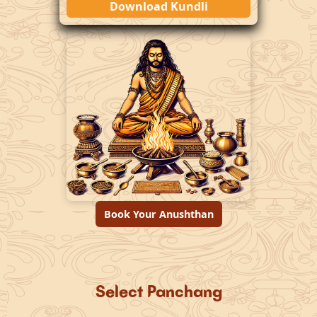
Download Kundli
Book Your Anushthan
Select Panchang