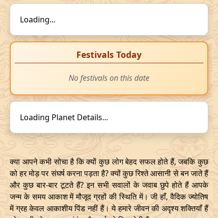
Loading...
Festivals Today
No festivals on this date
Loading Planet Details...
क्या आपने कभी सोचा है कि क्यों कुछ लोग बेहद सफल होते हैं, जबकि कुछ
को हर मोड़ पर संघर्ष करना पड़ता है? क्यों कुछ रिश्ते आसानी से बन जाते हैं
और कुछ बार-बार टूटते हैं? इन सभी सवालों के जवाब छुपे होते हैं आपके
जन्म के समय आकाश में मौजूद ग्रहों की स्थिति में। जी हाँ, वैदिक ज्योतिष
में ग्रह केवल आकाशीय पिंड नहीं हैं। ये हमारे जीवन की अदृश्य शक्तियाँ हैं