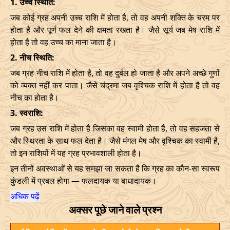
1. उच्च स्थिति:
जब कोई ग्रह अपनी उच्च राशि में होता है, तो वह अपनी शक्ति के चरम पर
होता है और पूर्ण फल देने की क्षमता रखता है। जैसे सूर्य जब मेष राशि में
होता है तो वह उच्च का माना जाता है।
2. नीच स्थिति:
जब ग्रह नीच राशि में होता है, तो वह दुर्बल हो जाता है और अपने अच्छे गुणों
को व्यक्त नहीं कर पाता। जैसे चंद्रमा जब वृश्चिक राशि में होता है तो वह
नीच का होता है।
3. स्वराशि:
जब ग्रह उस राशि में होता है जिसका वह स्वामी होता है, तो वह सहजता से
और स्थिरता के साथ फल देता है। जैसे मंगल मेष और वृश्चिक का स्वामी है,
तो इन राशियों में यह ग्रह प्रभावशाली होता है।
इन तीनों अवस्थाओं से यह समझा जा सकता है कि ग्रह का कौन-सा स्वरूप
कुंडली में प्रबल होगा — फलदायक या बाधादायक।
अधिक पढ़ें
अक्सर पूछे जाने वाले प्रश्न