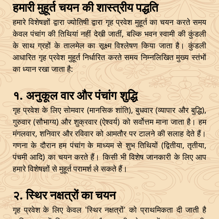
हमारी मुहूर्त चयन की शास्त्रीय पद्धति
हमारे विशेषज्ञों द्वारा ज्योतिषी द्वारा गृह प्रवेश मुहूर्त का चयन करते समय
केवल पंचांग की तिथियां नहीं देखी जातीं, बल्कि भवन स्वामी की कुंडली
के साथ ग्रहों के तालमेल का सूक्ष्म विश्लेषण किया जाता है। कुंडली
आधारित गृह प्रवेश मुहूर्त निर्धारित करते समय निम्नलिखित मुख्य स्तंभों
का ध्यान रखा जाता है:
१. अनुकूल वार और पंचांग शुद्धि
गृह प्रवेश के लिए सोमवार (मानसिक शांति), बुधवार (व्यापार और बुद्धि),
गुरुवार (सौभाग्य) और शुक्रवार (ऐश्वर्य) को सर्वोत्तम माना जाता है। हम
मंगलवार, शनिवार और रविवार को आमतौर पर टालने की सलाह देते हैं।
गणना के दौरान हम पंचांग के माध्यम से शुभ तिथियों (द्वितीया, तृतीया,
पंचमी आदि) का चयन करते हैं। किसी भी विशेष जानकारी के लिए आप
हमारे विशेषज्ञों से मुहूर्त परामर्श ले सकते हैं।
२. स्थिर नक्षत्रों का चयन
गृह प्रवेश के लिए केवल 'स्थिर नक्षत्रों' को प्राथमिकता दी जाती है