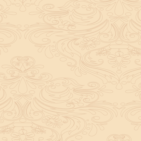
के स्वागत की तैयारी होती है।