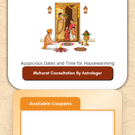
Auspicious Dates and Time for Housewarming
Muhurat Consultation By Astrologer
Available Coupons