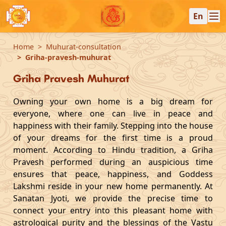
En
Home
Muhurat-consultation
Griha-pravesh-muhurat
Griha Pravesh Muhurat
Owning your own home is a big dream for
everyone, where one can live in peace and
happiness with their family. Stepping into the house
of your dreams for the first time is a proud
moment. According to Hindu tradition, a Griha
Pravesh performed during an auspicious time
ensures that peace, happiness, and Goddess
Lakshmi reside in your new home permanently. At
Sanatan Jyoti, we provide the precise time to
connect your entry into this pleasant home with
astrological purity and the blessings of the Vastu