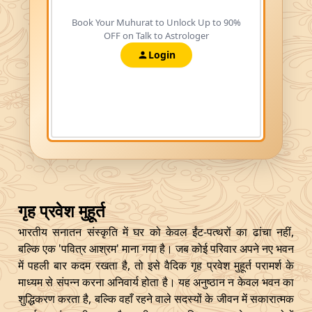
Book Your Muhurat to Unlock Up to 90%
OFF on Talk to Astrologer
Login
गृह प्रवेश मुहूर्त
भारतीय सनातन संस्कृति में घर को केवल ईंट-पत्थरों का ढांचा नहीं,
बल्कि एक 'पवित्र आश्रम' माना गया है। जब कोई परिवार अपने नए भवन
में पहली बार कदम रखता है, तो इसे वैदिक गृह प्रवेश मुहूर्त परामर्श के
माध्यम से संपन्न करना अनिवार्य होता है। यह अनुष्ठान न केवल भवन का
शुद्धिकरण करता है, बल्कि वहाँ रहने वाले सदस्यों के जीवन में सकारात्मक