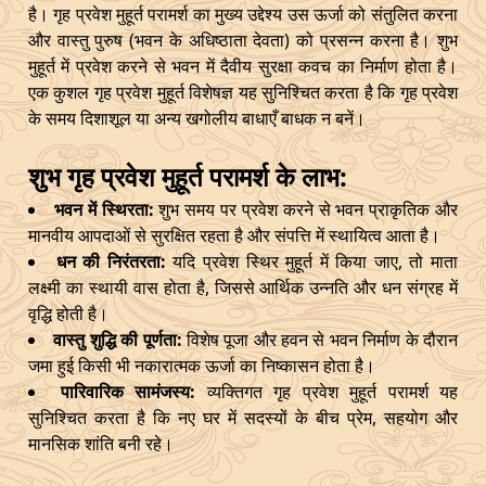
है। गृह प्रवेश मुहूर्त परामर्श का मुख्य उद्देश्य उस ऊर्जा को संतुलित करना
और वास्तु पुरुष (भवन के अधिष्ठाता देवता) को प्रसन्न करना है। शुभ
मुहूर्त में प्रवेश करने से भवन में दैवीय सुरक्षा कवच का निर्माण होता है।
एक कुशल गृह प्रवेश मुहूर्त विशेषज्ञ यह सुनिश्चित करता है कि गृह प्रवेश
के समय दिशाशूल या अन्य खगोलीय बाधाएँ बाधक न बनें।
शुभ गृह प्रवेश मुहूर्त परामर्श के लाभ:
भवन में स्थिरता:
शुभ समय पर प्रवेश करने से भवन प्राकृतिक और
मानवीय आपदाओं से सुरक्षित रहता है और संपत्ति में स्थायित्व आता है।
धन की निरंतरता:
यदि प्रवेश स्थिर मुहूर्त में किया जाए, तो माता
लक्ष्मी का स्थायी वास होता है, जिससे आर्थिक उन्नति और धन संग्रह में
वृद्धि होती है।
वास्तु शुद्धि की पूर्णता:
विशेष पूजा और हवन से भवन निर्माण के दौरान
जमा हुई किसी भी नकारात्मक ऊर्जा का निष्कासन होता है।
पारिवारिक सामंजस्य:
व्यक्तिगत गृह प्रवेश मुहूर्त परामर्श यह
सुनिश्चित करता है कि नए घर में सदस्यों के बीच प्रेम, सहयोग और
मानसिक शांति बनी रहे।