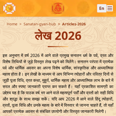
En
Home
Sanatan-gyan-hub
Articles-2026
लेख 2026
इस अनुभाग में वर्ष 2026 में आने वाले प्रमुख सनातन धर्म के पर्व, व्रत और
विशेष तिथियों से जुड़े विस्तृत लेख पढ़ने को मिलेंगे। सनातन परंपरा में प्रत्येक
पर्व और धार्मिक अवसर का अपना विशेष धार्मिक, सांस्कृतिक और आध्यात्मिक
महत्व होता है। इन लेखों के माध्यम से आप विभिन्न त्योहारों और पवित्र दिनों से
जुड़ी पूजा विधि, व्रत कथा, मुहूर्त, धार्मिक महत्व और आध्यात्मिक लाभ के बारे में
सरल और स्पष्ट जानकारी प्राप्त कर सकते हैं। यहाँ प्रकाशित सामग्री का
उद्देश्य यह है कि पाठक वर्ष भर आने वाले महत्वपूर्ण पर्वों और व्रतों को सही विधि
और श्रद्धा के साथ समझ सकें। यदि आप 2026 में आने वाले हिंदू त्योहारों,
व्रतों, पूजा विधि और उनके महत्व के बारे में विस्तार से जानना चाहते हैं, तो यहाँ
आपको प्रत्येक अवसर से संबंधित उपयोगी और विस्तृत जानकारी मिलेगी।