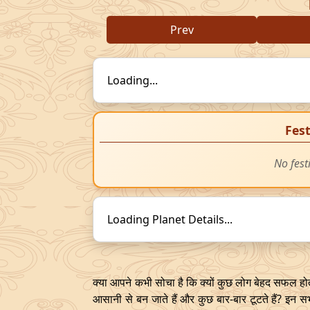
Prev
Loading...
Fest
No fest
Loading Planet Details...
क्या आपने कभी सोचा है कि क्यों कुछ लोग बेहद सफल होते ह
आसानी से बन जाते हैं और कुछ बार-बार टूटते हैं? इन स