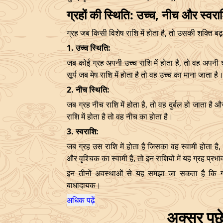
ग्रहों की स्थिति: उच्च, नीच और स्वरा
ग्रह जब किसी विशेष राशि में होता है, तो उसकी शक्ति बढ़
1. उच्च स्थिति:
जब कोई ग्रह अपनी उच्च राशि में होता है, तो वह अपनी श
सूर्य जब मेष राशि में होता है तो वह उच्च का माना जाता है
2. नीच स्थिति:
जब ग्रह नीच राशि में होता है, तो वह दुर्बल हो जाता है औ
राशि में होता है तो वह नीच का होता है।
3. स्वराशि:
जब ग्रह उस राशि में होता है जिसका वह स्वामी होता ह
और वृश्चिक का स्वामी है, तो इन राशियों में यह ग्रह प्रभ
इन तीनों अवस्थाओं से यह समझा जा सकता है कि ग
बाधादायक।
अधिक पढ़ें
अक्सर पूछे