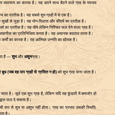
 और व्यवसाय का कारक है। यह अपने साथ बैठने वाले ग्रह के स्वभाव
ाग्य का प्रतीक है। यह सबसे शुभ ग्रहों में से एक है।
सुखों से जुड़ा है। यह भोग-विलास और सौंदर्य का प्रतीक है।
र्ष का प्रतीक है। यह धीमे लेकिन निश्चित फल देने वाला ग्रह है।
र तकनीक का प्रतिनिधित्व करता है। यह अचानक बदलाव लाता है।
म के कर्मों का कारक है। यह आत्मिक उन्नति का द्योतक है।
 गया है —
शुभ
और
अशुभ
ग्रह।
र बुध (जब वह पाप ग्रहों से ग्रसित न हो)
को शुभ ग्रह माना जाता है।
जाता है। सूर्य एक शुभ ग्रह है, लेकिन यदि यह कुंडली में कमजोर हो
रतिकूल फल दे सकता है।
ी रूप से शुभ या अशुभ नहीं होता। ग्रह का प्रभाव उसकी स्थिति,
करता है।