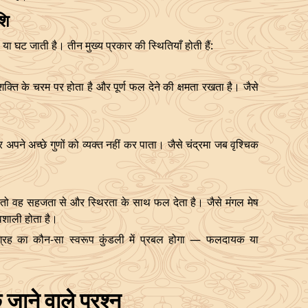
शि
 या घट जाती है। तीन मुख्य प्रकार की स्थितियाँ होती हैं:
क्ति के चरम पर होता है और पूर्ण फल देने की क्षमता रखता है। जैसे
।
र अपने अच्छे गुणों को व्यक्त नहीं कर पाता। जैसे चंद्रमा जब वृश्चिक
ै, तो वह सहजता से और स्थिरता के साथ फल देता है। जैसे मंगल मेष
ावशाली होता है।
्रह का कौन-सा स्वरूप कुंडली में प्रबल होगा — फलदायक या
 जाने वाले प्रश्न