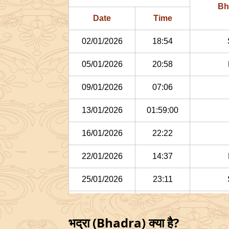
Bh
Date
Time
02/01/2026
18:54
05/01/2026
20:58
09/01/2026
07:06
13/01/2026
01:59:00
16/01/2026
22:22
22/01/2026
14:37
25/01/2026
23:11
29/01/2026
03:15:00
भद्रा (Bhadra) क्या है?
Fe