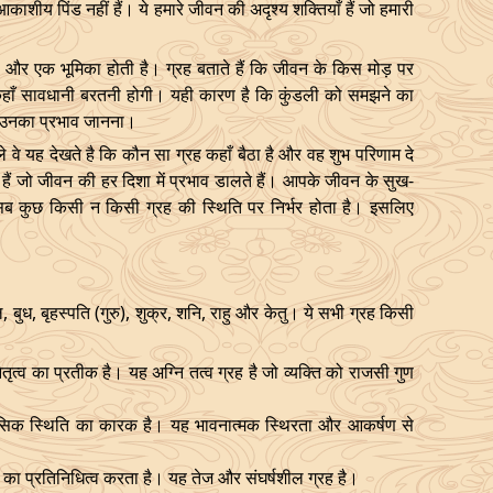
ल आकाशीय पिंड नहीं हैं। ये हमारे जीवन की अदृश्य शक्तियाँ हैं जो हमारी
 और एक भूमिका होती है। ग्रह बताते हैं कि जीवन के किस मोड़ पर
हाँ सावधानी बरतनी होगी। यही कारण है कि कुंडली को समझने का
र उनका प्रभाव जानना।
े वे यह देखते है कि कौन सा ग्रह कहाँ बैठा है और वह शुभ परिणाम दे
ंदु हैं जो जीवन की हर दिशा में प्रभाव डालते हैं। आपके जीवन के सुख-
ब कुछ किसी न किसी ग्रह की स्थिति पर निर्भर होता है। इसलिए
मंगल, बुध, बृहस्पति (गुरु), शुक्र, शनि, राहु और केतु। ये सभी ग्रह किसी
तृत्व का प्रतीक है। यह अग्नि तत्व ग्रह है जो व्यक्ति को राजसी गुण
िक स्थिति का कारक है। यह भावनात्मक स्थिरता और आकर्षण से
 का प्रतिनिधित्व करता है। यह तेज और संघर्षशील ग्रह है।