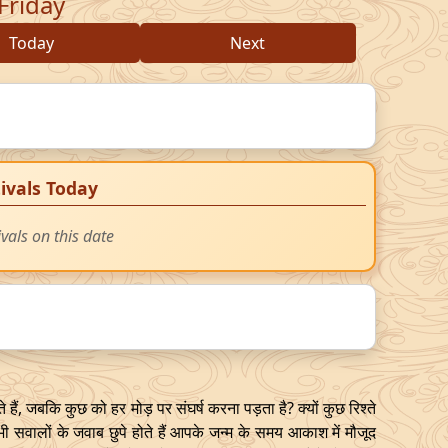
Friday
Today
Next
ivals Today
ivals on this date
ैं, जबकि कुछ को हर मोड़ पर संघर्ष करना पड़ता है? क्यों कुछ रिश्ते
भी सवालों के जवाब छुपे होते हैं आपके जन्म के समय आकाश में मौजूद