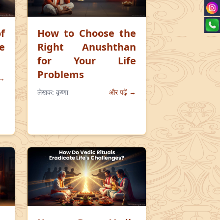
f
How to Choose the
e
Right Anushthan
for Your Life
Problems
 →
लेखक:
कृष्णा
और पढ़ें →