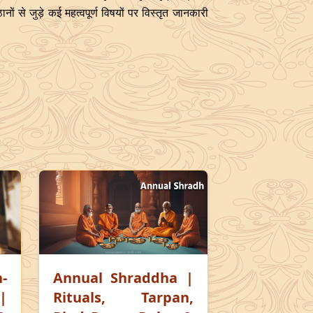
ं से जुड़े कई महत्वपूर्ण विषयों पर विस्तृत जानकारी
-
Annual Shraddha |
|
Rituals, Tarpan,