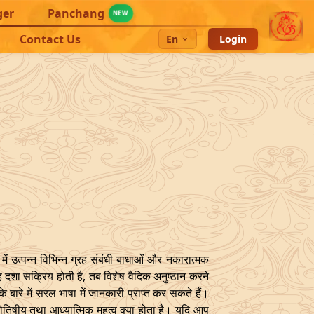
ger
Panchang
NEW
Contact Us
En
Login
ें उत्पन्न विभिन्न ग्रह संबंधी बाधाओं और नकारात्मक
ह दशा सक्रिय होती है, तब विशेष वैदिक अनुष्ठान करने
के बारे में सरल भाषा में जानकारी प्राप्त कर सकते हैं।
योतिषीय तथा आध्यात्मिक महत्व क्या होता है। यदि आप