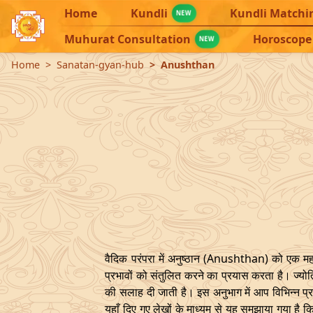
Home
Kundli
Kundli Matchi
NEW
Muhurat Consultation
Horoscope
NEW
Home
Sanatan-gyan-hub
Anushthan
वैदिक परंपरा में अनुष्ठान (Anushthan) को एक महत्व
प्रभावों को संतुलित करने का प्रयास करता है। ज्योत
की सलाह दी जाती है। इस अनुभाग में आप विभिन्न प्रकार 
यहाँ दिए गए लेखों के माध्यम से यह समझाया गया है 