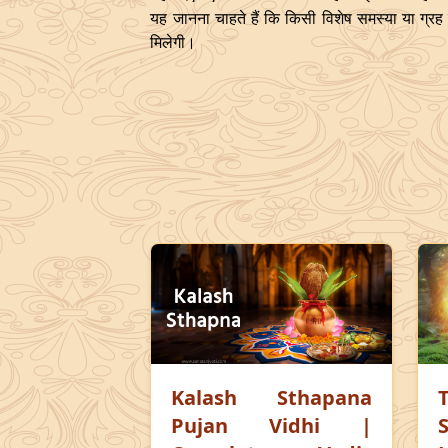
यह जानना चाहते हैं कि किसी विशेष समस्या या ग्रह स
मिलेगी।
Kalash Sthapana
Pujan Vidhi |