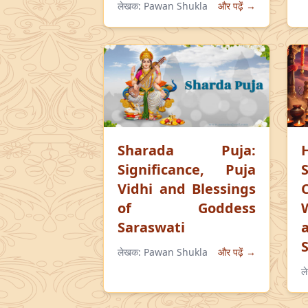
लेखक:
Pawan Shukla
और पढ़ें →
Sharada Puja:
Significance, Puja
Vidhi and Blessings
of Goddess
Saraswati
लेखक:
Pawan Shukla
और पढ़ें →
ल