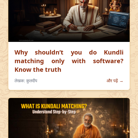
Why shouldn’t you do Kundli
matching only with software?
Know the truth
लेखक:
कुलदीप
और पढ़ें →