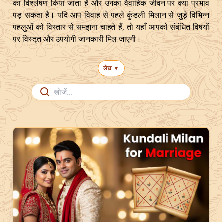
का विश्लेषण किया जाता है और उनका वैवाहिक जीवन पर क्या प्रभाव
पड़ सकता है। यदि आप विवाह से पहले कुंडली मिलान से जुड़े विभिन्न
पहलुओं को विस्तार से समझना चाहते हैं, तो यहाँ आपको संबंधित विषयों
पर विस्तृत और उपयोगी जानकारी मिल जाएगी।
लेख
▼