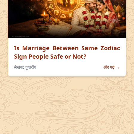
Is Marriage Between Same Zodiac
Sign People Safe or Not?
लेखक:
कुलदीप
और पढ़ें →