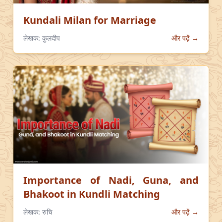
Kundali Milan for Marriage
लेखक:
कुलदीप
और पढ़ें →
Importance of Nadi, Guna, and
Bhakoot in Kundli Matching
लेखक:
रुचि
और पढ़ें →