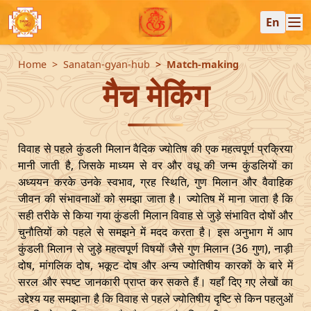
En
Home
Sanatan-gyan-hub
Match-making
मैच मेकिंग
विवाह से पहले कुंडली मिलान वैदिक ज्योतिष की एक महत्वपूर्ण प्रक्रिया
मानी जाती है, जिसके माध्यम से वर और वधू की जन्म कुंडलियों का
अध्ययन करके उनके स्वभाव, ग्रह स्थिति, गुण मिलान और वैवाहिक
जीवन की संभावनाओं को समझा जाता है। ज्योतिष में माना जाता है कि
सही तरीके से किया गया कुंडली मिलान विवाह से जुड़े संभावित दोषों और
चुनौतियों को पहले से समझने में मदद करता है। इस अनुभाग में आप
कुंडली मिलान से जुड़े महत्वपूर्ण विषयों जैसे गुण मिलान (36 गुण), नाड़ी
दोष, मांगलिक दोष, भकूट दोष और अन्य ज्योतिषीय कारकों के बारे में
सरल और स्पष्ट जानकारी प्राप्त कर सकते हैं। यहाँ दिए गए लेखों का
उद्देश्य यह समझाना है कि विवाह से पहले ज्योतिषीय दृष्टि से किन पहलुओं