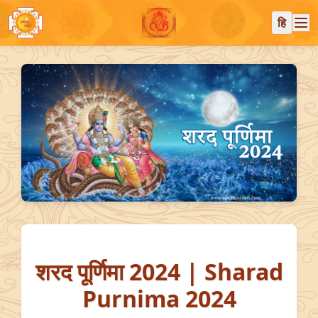
हि
शरद पूर्णिमा 2024 | Sharad
Purnima 2024