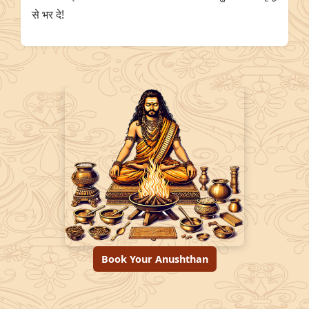
से भर दे!
Book Your Anushthan