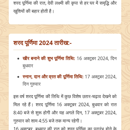
शरद पूर्णिमा की रात, देवी लक्ष्मी की कृपा से हर घर में समृद्धि और
खुशियों की बहार होती है।
शरद पूर्णिमा 2024 तारीख:-
खीर बनाने की शुभ पूर्णिमा तिथि:
16 अक्टूबर 2024, दिन
बुधवार
स्नान, दान और व्रत की पूर्णिमा तिथि:
17 अक्टूबर 2024,
दिन गुरुवार
इस वर्ष शरद पूर्णिमा की तिथि में कुछ विशेष उतार-चढ़ाव देखने को
मिल रहे हैं। शरद पूर्णिमा 16 अक्टूबर 2024, बुधवार को रात
8:40 बजे से शुरू होगी और यह अगले दिन, 17 अक्टूबर 2024,
गुरुवार को शाम 4:55 बजे तक मान्य रहेगी।
16 अक्टूबर, बुधवार की रात को शरद पूर्णिमा का प्रारंभ होने के