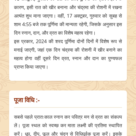
कारण, इसी रात को खीर बनाना और चंद्रमा की रोशनी में रखना
अत्यंत शुभ माना जाएगा। वहीं, 17 अक्टूबर, गुरुवार को सुबह से
शाम 4:55 बजे तक पूर्णिमा की मान्यता रहेगी, जिसके अनुसार इस
दिन स्नान, दान, और व्रत का विशेष महत्व रहेगा।
इस प्रकार, 2024 की शरद पूर्णिमा दोनों दिनों में विशेष रूप से
मनाई जाएगी, जहां एक दिन चंद्रमा की रोशनी में खीर बनाने का
महत्व होगा वहीं दूसरे दिन व्रत, स्नान और दान का पुण्यफल
प्राप्त किया जाएगा।
पूजा विधि :-
सबसे पहले प्रातःकाल स्नान कर पवित्र मन से व्रत का संकल्प
लें। पूजा स्थल को स्वच्छ कर माता लक्ष्मी की प्रतिमा स्थापित
करें। धूप, दीप, फूल और चंदन से विधिपूर्वक पूजा करें। इसके