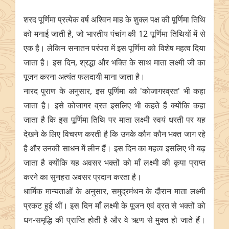
शरद पूर्णिमा प्रत्येक वर्ष अश्विन माह के शुक्ल पक्ष की पूर्णिमा तिथि
को मनाई जाती है, जो भारतीय पंचांग की 12 पूर्णिमा तिथियों में से
एक है। लेकिन सनातन परंपरा में इस पूर्णिमा को विशेष महत्व दिया
जाता है। इस दिन, श्रद्धा और भक्ति के साथ माता लक्ष्मी जी का
पूजन करना अत्यंत फलदायी माना जाता है।
नारद पुराण के अनुसार, इस पूर्णिमा को 'कोजागरव्रत' भी कहा
जाता है। इसे कोजागर व्रत इसलिए भी कहते हैं क्योंकि कहा
जाता है कि इस पूर्णिमा तिथि पर माता लक्ष्मी स्वयं धरती पर यह
देखने के लिए विचरण करती है कि उनके कौन कौन भक्त जाग रहे
है और उनकी साधन में लीन हैं। इस दिन का महत्व इसलिए भी बढ़
जाता है क्योंकि यह अवसर भक्तों को माँ लक्ष्मी की कृपा प्राप्त
करने का सुनहरा अवसर प्रदान करता है।
धार्मिक मान्यताओं के अनुसार, समुद्रमंथन के दौरान माता लक्ष्मी
प्रकट हुई थीं। इस दिन माँ लक्ष्मी के पूजन एवं व्रत से भक्तों को
धन-समृद्धि की प्राप्ति होती है और वे ऋण से मुक्त हो जाते हैं।