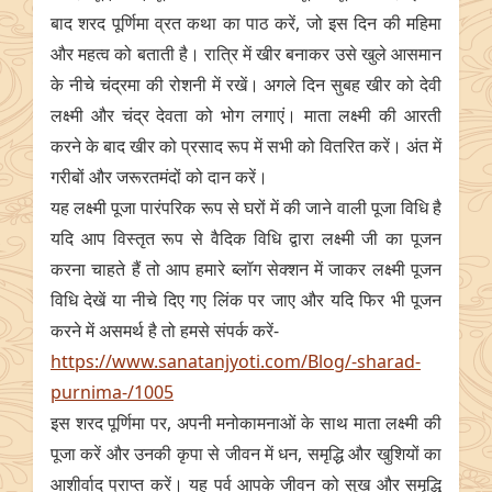
बाद शरद पूर्णिमा व्रत कथा का पाठ करें, जो इस दिन की महिमा
और महत्व को बताती है। रात्रि में खीर बनाकर उसे खुले आसमान
के नीचे चंद्रमा की रोशनी में रखें। अगले दिन सुबह खीर को देवी
लक्ष्मी और चंद्र देवता को भोग लगाएं। माता लक्ष्मी की आरती
करने के बाद खीर को प्रसाद रूप में सभी को वितरित करें। अंत में
गरीबों और जरूरतमंदों को दान करें।
यह लक्ष्मी पूजा पारंपरिक रूप से घरों में की जाने वाली पूजा विधि है
यदि आप विस्तृत रूप से वैदिक विधि द्वारा लक्ष्मी जी का पूजन
करना चाहते हैं तो आप हमारे ब्लॉग सेक्शन में जाकर लक्ष्मी पूजन
विधि देखें या नीचे दिए गए लिंक पर जाए और यदि फिर भी पूजन
करने में असमर्थ है तो हमसे संपर्क करें-
https://www.sanatanjyoti.com/Blog/-sharad-
purnima-/1005
इस शरद पूर्णिमा पर, अपनी मनोकामनाओं के साथ माता लक्ष्मी की
पूजा करें और उनकी कृपा से जीवन में धन, समृद्धि और खुशियों का
आशीर्वाद प्राप्त करें। यह पर्व आपके जीवन को सुख और समृद्धि