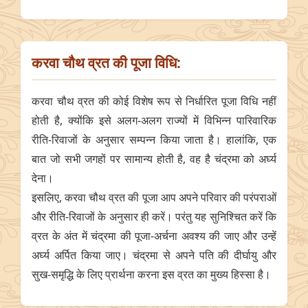
करवा चौथ व्रत की पूजा विधि:
करवा चौथ व्रत की कोई विशेष रूप से निर्धारित पूजा विधि नहीं
होती है, क्योंकि इसे अलग-अलग राज्यों में विभिन्न पारिवारिक
रीति-रिवाजों के अनुसार सम्पन्न किया जाता है। हालांकि, एक
बात जो सभी जगहों पर सामान्य होती है, वह है चंद्रमा को अर्घ्य
देना।
इसलिए, करवा चौथ व्रत की पूजा आप अपने परिवार की परंपराओं
और रीति-रिवाजों के अनुसार ही करें। परंतु यह सुनिश्चित करें कि
व्रत के अंत में चंद्रमा की पूजा-अर्चना अवश्य की जाए और उन्हें
अर्घ्य अर्पित किया जाए। चंद्रमा से अपने पति की दीर्घायु और
सुख-समृद्धि के लिए प्रार्थना करना इस व्रत का मुख्य हिस्सा है।