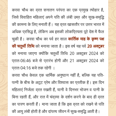
करवा चौथ का व्रत सनातन परंपरा का एक प्रमुख त्योहार है,
जिसे विवाहित महिलाएं अपने पति की लंबी उम्र और सुख-समृद्धि
की कामना के लिए मनाती हैं। यह व्रत खासतौर पर उत्तर भारत में
अधिक प्रसिद्ध है, लेकिन अब इसकी लोकप्रियता पूरे देश में फैल
चुकी है। करवा चौथ का पर्व हर साल
कार्तिक माह के कृष्ण पक्ष
की चतुर्थी तिथि
को मनाया जाता है। इस वर्ष यह पर्व
20 अक्टूबर
को मनाया जाएगा क्योंकि चतुर्थी तिथि 20 अक्टूबर 2024 को
प्रातः06:46 बजे से प्रारंभ होगी और 21 अक्टूबर 2024 को
प्रातः04:16 बजे तक रहेगी ।
करवा चौथ केवल एक धार्मिक अनुष्ठान नहीं है, बल्कि यह पति-
पत्नी के बीच के अटूट प्रेम और विश्वास का प्रतीक है। इस दिन
महिलाएं निर्जला व्रत रखती हैं, यानी वे दिनभर भोजन व पानी के
बिना रहती हैं, और रात में चंद्रमा के दर्शन करने के बाद ही व्रत
का पारण करती हैं। माना जाता है कि इस व्रत को रखने से पति
की आयु लंबी होती है और दांपत्य जीवन में सुख-समृद्धि आती है।