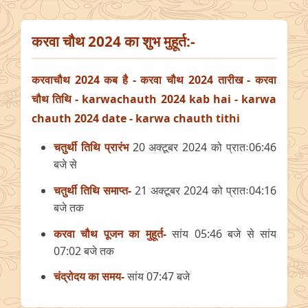
करवा चौथ 2024 का शुभ मुहूर्त:-
करवाचौथ 2024 कब है - करवा चौथ 2024 तारीख - करवा
चौथ तिथि - karwachauth 2024 kab hai - karwa
chauth 2024 date - karwa chauth tithi
चतुर्थी तिथि प्रारंभ
20 अक्टूबर 2024 को प्रातः06:46
बजे से
चतुर्थी तिथि समाप्त-
21 अक्टूबर 2024 को प्रातः04:16
बजे तक
करवा चौथ पूजन का मुहूर्त-
सांय 05:46 बजे से सांय
07:02 बजे तक
चंद्रोदय का समय-
सांय 07:47 बजे