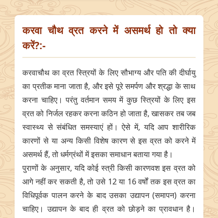
करवा चौथ व्रत करने में असमर्थ हो तो क्या
करें?:-
करवाचौथ का व्रत स्त्रियों के लिए सौभाग्य और पति की दीर्घायु
का प्रतीक माना जाता है, और इसे पूरे समर्पण और श्रद्धा के साथ
करना चाहिए। परंतु वर्तमान समय में कुछ स्त्रियों के लिए इस
व्रत को निर्जल रहकर करना कठिन हो जाता है, खासकर तब जब
स्वास्थ्य से संबंधित समस्याएं हों। ऐसे में, यदि आप शारीरिक
कारणों से या अन्य किसी विशेष कारण से इस व्रत को करने में
असमर्थ हैं, तो धर्मग्रंथों में इसका समाधान बताया गया है।
पुराणों के अनुसार, यदि कोई स्त्री किसी कारणवश इस व्रत को
आगे नहीं कर सकती है, तो उसे 12 या 16 वर्षों तक इस व्रत का
विधिपूर्वक पालन करने के बाद उसका उद्यापन (समापन) करना
चाहिए। उद्यापन के बाद ही व्रत को छोड़ने का प्रावधान है।