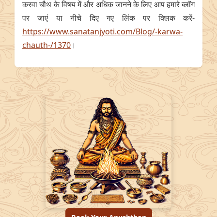
करवा चौथ के विषय में और अधिक जानने के लिए आप हमारे ब्लॉग
पर जाएं या नीचे दिए गए लिंक पर क्लिक करें-
https://www.sanatanjyoti.com/Blog/-karwa-
chauth-/1370
।