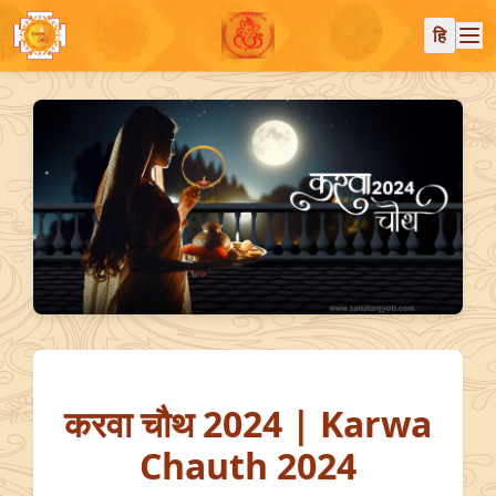
हि
करवा चौथ 2024 | Karwa
Chauth 2024